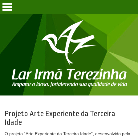
Projeto Arte Experiente da Terceira
Idade
O projeto “Arte Experiente da Terceira Idade”, desenvolvido pela