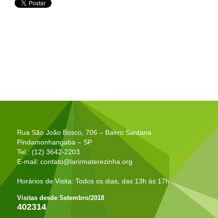
Rua São João Bosco, 706 – Bairro Santana
Pindamonhangaba – SP
Tel.: (12) 3642-2203
E-mail:
contato@larirmaterezinha.org
Horários de Visita: Todos os dias, das 13h às 17h
Visitas desde Setembro/2018
402314